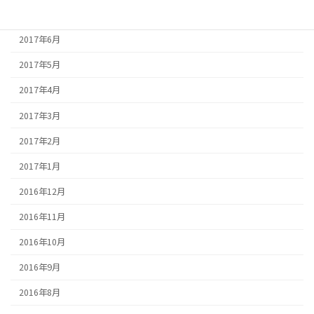
2017年7月
2017年6月
2017年5月
2017年4月
2017年3月
2017年2月
2017年1月
2016年12月
2016年11月
2016年10月
2016年9月
2016年8月