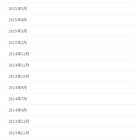
2015年5月
2015年4月
2015年3月
2015年2月
2014年12月
2014年11月
2014年10月
2014年9月
2014年7月
2014年4月
2013年12月
2013年11月