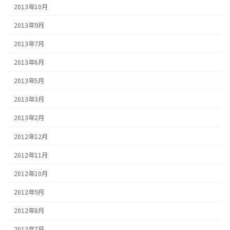
2013年10月
2013年9月
2013年7月
2013年6月
2013年5月
2013年3月
2013年2月
2012年12月
2012年11月
2012年10月
2012年9月
2012年8月
2012年7月