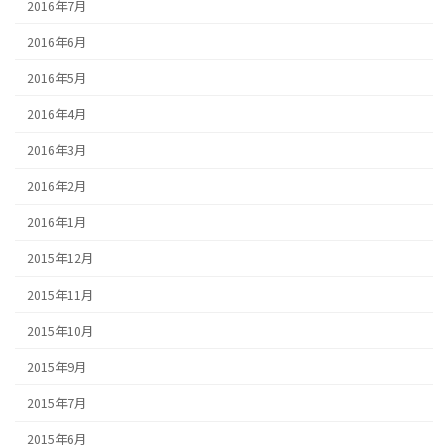
2016年7月
2016年6月
2016年5月
2016年4月
2016年3月
2016年2月
2016年1月
2015年12月
2015年11月
2015年10月
2015年9月
2015年7月
2015年6月