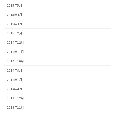
2015年5月
2015年4月
2015年3月
2015年2月
2014年12月
2014年11月
2014年10月
2014年9月
2014年7月
2014年4月
2013年12月
2013年11月