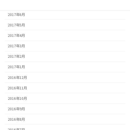
2017年7月
2017年6月
2017年5月
2017年4月
2017年3月
2017年2月
2017年1月
2016年12月
2016年11月
2016年10月
2016年9月
2016年8月
2016年7月