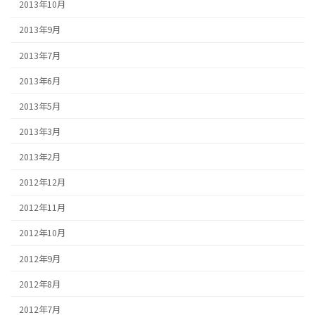
2013年10月
2013年9月
2013年7月
2013年6月
2013年5月
2013年3月
2013年2月
2012年12月
2012年11月
2012年10月
2012年9月
2012年8月
2012年7月