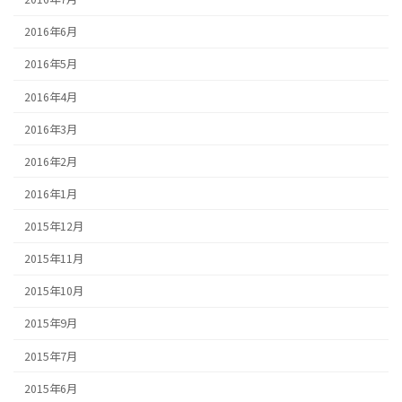
2016年6月
2016年5月
2016年4月
2016年3月
2016年2月
2016年1月
2015年12月
2015年11月
2015年10月
2015年9月
2015年7月
2015年6月