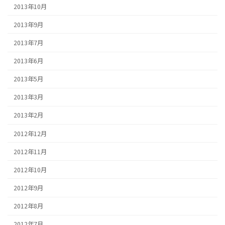
2013年10月
2013年9月
2013年7月
2013年6月
2013年5月
2013年3月
2013年2月
2012年12月
2012年11月
2012年10月
2012年9月
2012年8月
2012年7月