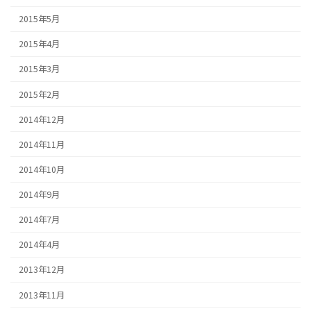
2015年5月
2015年4月
2015年3月
2015年2月
2014年12月
2014年11月
2014年10月
2014年9月
2014年7月
2014年4月
2013年12月
2013年11月