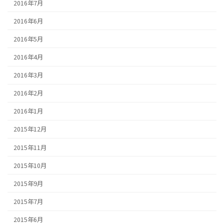
2016年7月
2016年6月
2016年5月
2016年4月
2016年3月
2016年2月
2016年1月
2015年12月
2015年11月
2015年10月
2015年9月
2015年7月
2015年6月