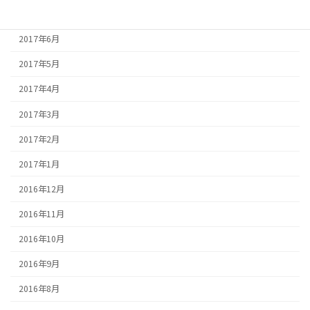
2017年7月
2017年6月
2017年5月
2017年4月
2017年3月
2017年2月
2017年1月
2016年12月
2016年11月
2016年10月
2016年9月
2016年8月