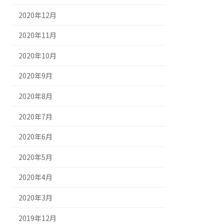
2020年12月
2020年11月
2020年10月
2020年9月
2020年8月
2020年7月
2020年6月
2020年5月
2020年4月
2020年3月
2019年12月