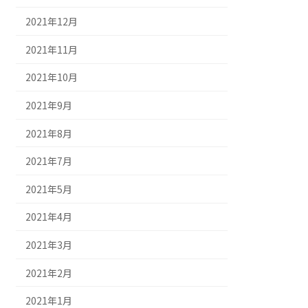
2021年12月
2021年11月
2021年10月
2021年9月
2021年8月
2021年7月
2021年5月
2021年4月
2021年3月
2021年2月
2021年1月