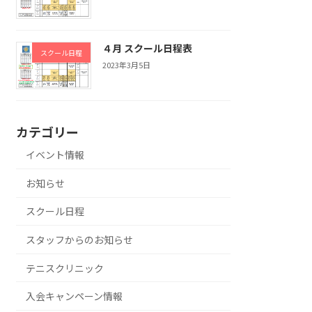
４月 スクール日程表
スクール日程
2023年3月5日
カテゴリー
イベント情報
お知らせ
スクール日程
スタッフからのお知らせ
テニスクリニック
入会キャンペーン情報