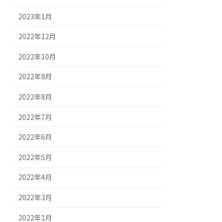
2023年1月
2022年12月
2022年10月
2022年9月
2022年8月
2022年7月
2022年6月
2022年5月
2022年4月
2022年3月
2022年1月