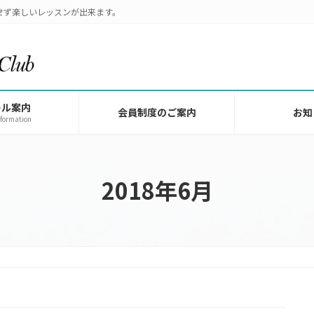
せず楽しいレッスンが出来ます。
ール案内
会員制度のご案内
お知
nformation
2018年6月