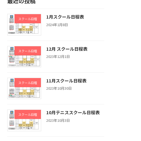
最近の投稿
1月スクール日程表
スクール日程
2024年1月8日
12月 スクール日程表
スクール日程
2023年12月1日
11月スクール日程表
スクール日程
2023年10月30日
10月テニススクール日程表
スクール日程
2023年10月3日