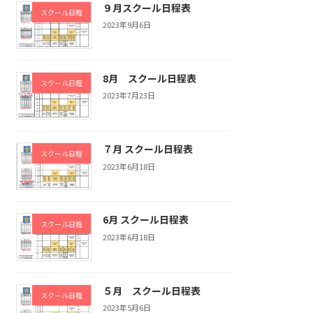
９月スクール日程表
スクール日程
2023年9月6日
8月 スクール日程表
スクール日程
2023年7月23日
７月 スクール日程表
スクール日程
2023年6月18日
6月 スクール日程表
スクール日程
2023年6月18日
５月 スクール日程表
スクール日程
2023年5月6日