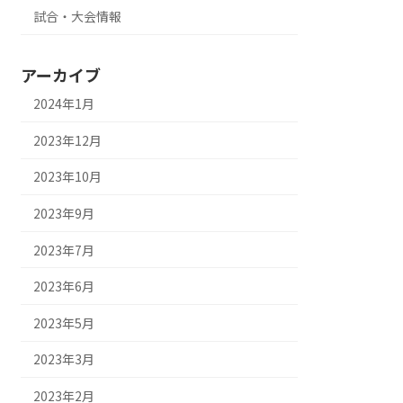
試合・大会情報
アーカイブ
2024年1月
2023年12月
2023年10月
2023年9月
2023年7月
2023年6月
2023年5月
2023年3月
2023年2月