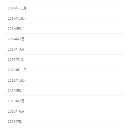
2014年11月
2014年10月
2014年9月
2014年7月
2014年4月
2013年12月
2013年11月
2013年10月
2013年9月
2013年7月
2013年6月
2013年5月