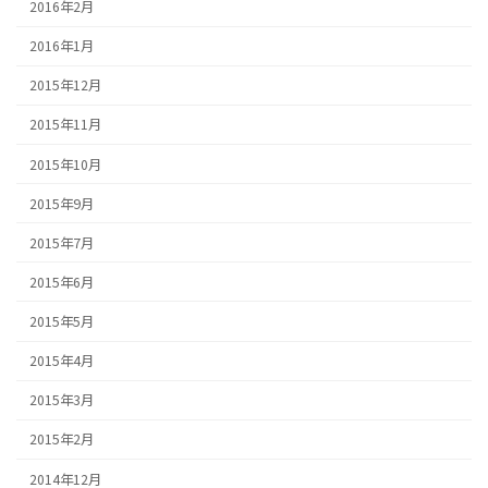
2016年2月
2016年1月
2015年12月
2015年11月
2015年10月
2015年9月
2015年7月
2015年6月
2015年5月
2015年4月
2015年3月
2015年2月
2014年12月