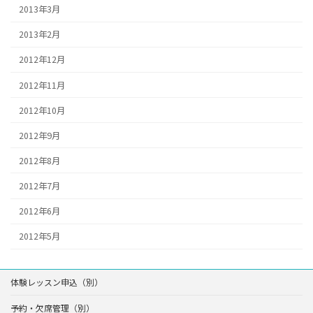
2013年3月
2013年2月
2012年12月
2012年11月
2012年10月
2012年9月
2012年8月
2012年7月
2012年6月
2012年5月
体験レッスン申込（別）
予約・欠席管理（別）