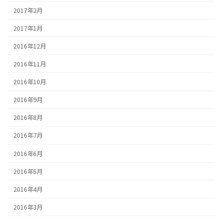
2017年2月
2017年1月
2016年12月
2016年11月
2016年10月
2016年9月
2016年8月
2016年7月
2016年6月
2016年5月
2016年4月
2016年3月